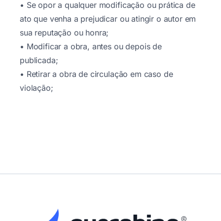
• Se opor a qualquer modificação ou prática de
ato que venha a prejudicar ou atingir o autor em
sua reputação ou honra;
• Modificar a obra, antes ou depois de
publicada;
• Retirar a obra de circulação em caso de
violação;