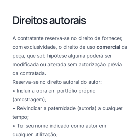
Direitos autorais
A contratante reserva-se no direito de fornecer,
com exclusividade, o direito de uso
comercial
da
peça, que sob hipótese alguma poderá ser
modificada ou alterada sem autorização prévia
da contratada.
Reserva-se no direito autoral do autor:
• Incluir a obra em portfólio próprio
(amostragem);
• Reivindicar a paternidade (autoria) a qualquer
tempo;
• Ter seu nome indicado como autor em
qualquer utilização;