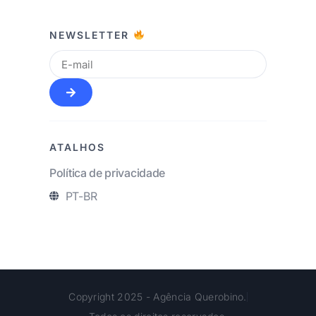
NEWSLETTER
ATALHOS
Política de privacidade
PT-BR
Copyright 2025 - Agência Querobino.