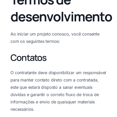
desenvolvimento
Ao iniciar um projeto conosco, você consente
com os seguintes termos:
Contatos
O contratante deve disponibilizar um responsável
para manter contato direto com a contratada,
este que estará disposto a sanar eventuais
dúvidas e garantir o correto fluxo de troca de
informações e envio de quaisquer materiais
necessários.