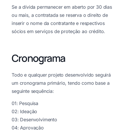
Se a dívida permanecer em aberto por 30 dias
ou mais, a contratada se reserva o direito de
inserir o nome da contratante e respectivos
sócios em serviços de proteção ao crédito.
Cronograma
Todo e qualquer projeto desenvolvido seguirá
um cronograma primário, tendo como base a
seguinte sequência:
01: Pesquisa
02: Ideação
03: Desenvolvimento
04: Aprovação