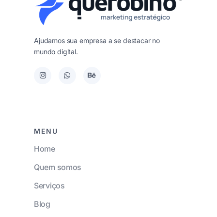
Ajudamos sua empresa a se destacar no
mundo digital.
MENU
Home
Quem somos
Serviços
Blog