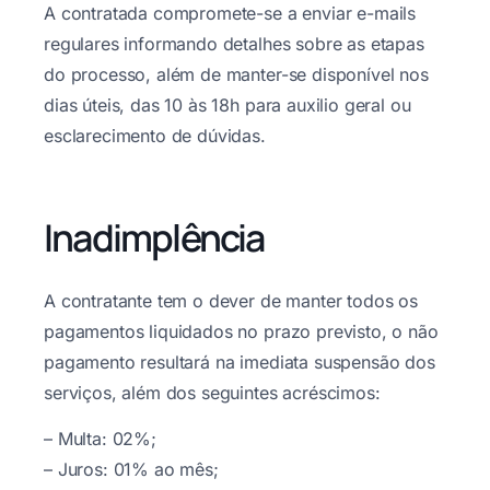
A contratada compromete-se a enviar e-mails
regulares informando detalhes sobre as etapas
do processo, além de manter-se disponível nos
dias úteis, das 10 às 18h para auxilio geral ou
esclarecimento de dúvidas.
Inadimplência
A contratante tem o dever de manter todos os
pagamentos liquidados no prazo previsto, o não
pagamento resultará na imediata suspensão dos
serviços, além dos seguintes acréscimos:
– Multa: 02%;
– Juros: 01% ao mês;