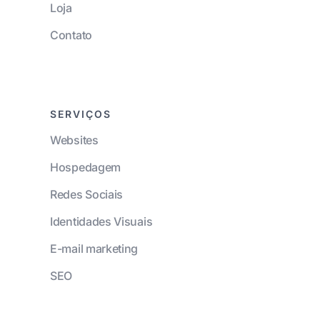
Loja
Contato
SERVIÇOS
Websites
Hospedagem
Redes Sociais
Identidades Visuais
E-mail marketing
SEO