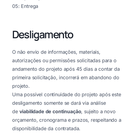
05: Entrega
Desligamento
O não envio de informações, materiais,
autorizações ou permissões solicitadas para o
andamento do projeto após 45 dias a contar da
primeira solicitação, incorrerá em abandono do
projeto.
Uma possível continuidade do projeto após este
desligamento somente se dará via análise
de
viabilidade de continuação
, sujeito a novo
orçamento, cronograma e prazos, respeitando a
disponibilidade da contratada.