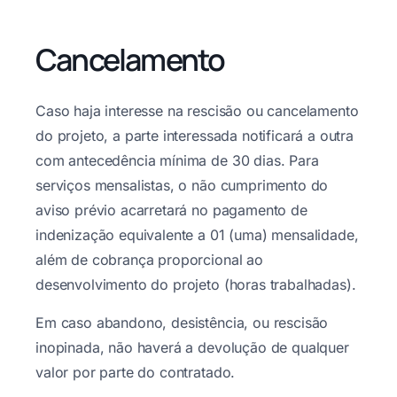
Cancelamento
Caso haja interesse na rescisão ou cancelamento
do projeto, a parte interessada notificará a outra
com antecedência mínima de 30 dias. Para
serviços mensalistas, o não cumprimento do
aviso prévio acarretará no pagamento de
indenização equivalente a 01 (uma) mensalidade,
além de cobrança proporcional ao
desenvolvimento do projeto (horas trabalhadas).
Em caso abandono, desistência, ou rescisão
inopinada, não haverá a devolução de qualquer
valor por parte do contratado.