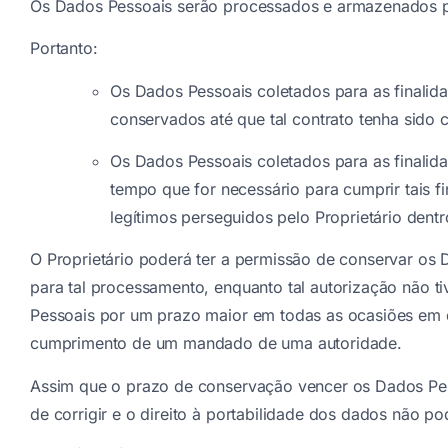
Os Dados Pessoais serão processados e armazenados pel
Portanto:
Os Dados Pessoais coletados para as finalid
conservados até que tal contrato tenha sido
Os Dados Pessoais coletados para as finalida
tempo que for necessário para cumprir tais f
legítimos perseguidos pelo Proprietário den
O Proprietário poderá ter a permissão de conservar os
para tal processamento, enquanto tal autorização não ti
Pessoais por um prazo maior em todas as ocasiões em q
cumprimento de um mandado de uma autoridade.
Assim que o prazo de conservação vencer os Dados Pesso
de corrigir e o direito à portabilidade dos dados não 