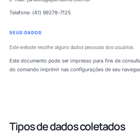
Telefone: (41) 99278-7125
SEUS DADOS
Este website recolhe alguns dados pessoais dos usuários.
Este documento pode ser impresso para fins de consulta
do comando imprimir nas configurações de seu navega
Tipos de dados coletados