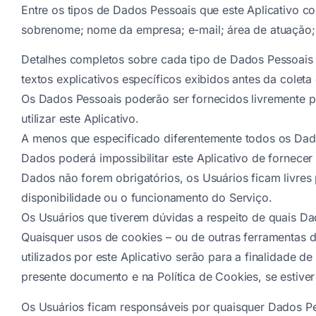
Entre os tipos de Dados Pessoais que este Aplicativo co
sobrenome; nome da empresa; e-mail; área de atuação
Detalhes completos sobre cada tipo de Dados Pessoais 
textos explicativos específicos exibidos antes da colet
Os Dados Pessoais poderão ser fornecidos livremente p
utilizar este Aplicativo.
A menos que especificado diferentemente todos os Dados 
Dados poderá impossibilitar este Aplicativo de fornecer
Dados não forem obrigatórios, os Usuários ficam livr
disponibilidade ou o funcionamento do Serviço.
Os Usuários que tiverem dúvidas a respeito de quais Da
Quaisquer usos de cookies – ou de outras ferramentas de
utilizados por este Aplicativo serão para a finalidade d
presente documento e na Política de Cookies, se estiver
Os Usuários ficam responsáveis por quaisquer Dados Pe