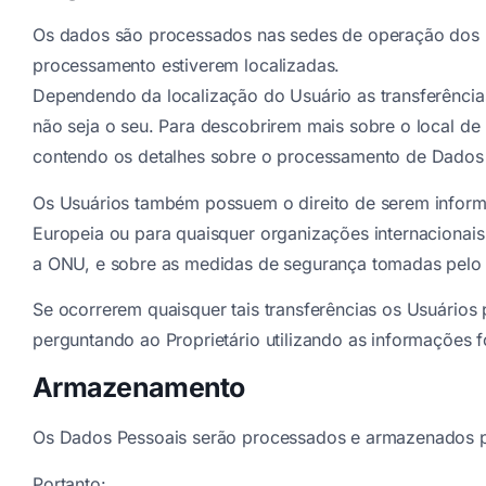
Os dados são processados nas sedes de operação dos Pr
processamento estiverem localizadas.
Dependendo da localização do Usuário as transferência
não seja o seu. Para descobrirem mais sobre o local de
contendo os detalhes sobre o processamento de Dados 
Os Usuários também possuem o direito de serem informa
Europeia ou para quaisquer organizações internacionais 
a ONU, e sobre as medidas de segurança tomadas pelo P
Se ocorrerem quaisquer tais transferências os Usuários
perguntando ao Proprietário utilizando as informações 
Armazenamento
Os Dados Pessoais serão processados e armazenados pel
Portanto: