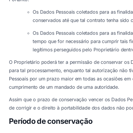
Os Dados Pessoais coletados para as finalid
conservados até que tal contrato tenha sido
Os Dados Pessoais coletados para as finalida
tempo que for necessário para cumprir tais f
legítimos perseguidos pelo Proprietário den
O Proprietário poderá ter a permissão de conservar os
para tal processamento, enquanto tal autorização não ti
Pessoais por um prazo maior em todas as ocasiões em q
cumprimento de um mandado de uma autoridade.
Assim que o prazo de conservação vencer os Dados Pesso
de corrigir e o direito à portabilidade dos dados não 
Período de conservação