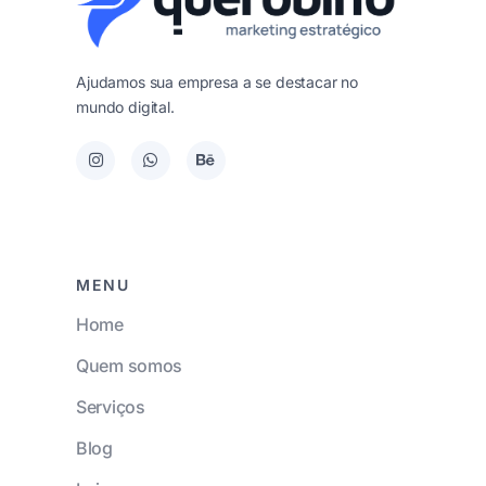
Ajudamos sua empresa a se destacar no
mundo digital.
MENU
Home
Quem somos
Serviços
Blog