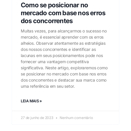
Como se posicionar no
mercado com base nos erros
dos concorrentes
Muitas vezes, para alcançarmos o sucesso no
mercado, é essencial aprender com os erros
alheios. Observar atentamente as estratégias
dos nossos concorrentes e identificar as
lacunas em seus posicionamentos pode nos
fornecer uma vantagem competitiva
significativa. Neste artigo, exploraremos como
se posicionar no mercado com base nos erros
dos concorrentes e destacar sua marca como
uma referência em seu setor.
LEIA MAIS »
27 de junho de 2023
Nenhum comentário