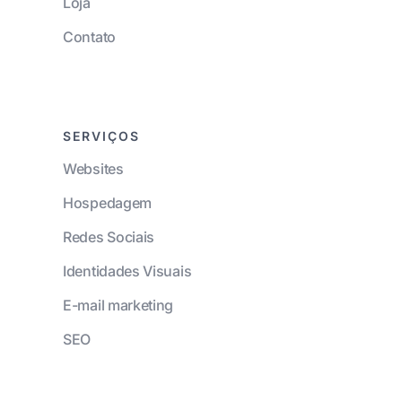
Loja
Contato
SERVIÇOS
Websites
Hospedagem
Redes Sociais
Identidades Visuais
E-mail marketing
SEO