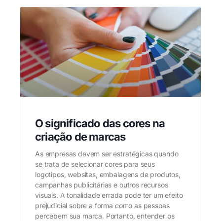
O significado das cores na
criação de marcas
As empresas devem ser estratégicas quando
se trata de selecionar cores para seus
logotipos, websites, embalagens de produtos,
campanhas publicitárias e outros recursos
visuais. A tonalidade errada pode ter um efeito
prejudicial sobre a forma como as pessoas
percebem sua marca. Portanto, entender os